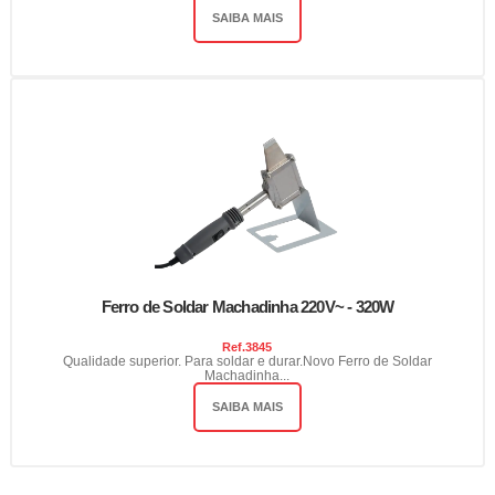
SAIBA MAIS
Ferro de Soldar Machadinha 220V~ - 320W
Ref.
3845
Qualidade superior. Para soldar e durar.Novo Ferro de Soldar
Machadinha...
SAIBA MAIS