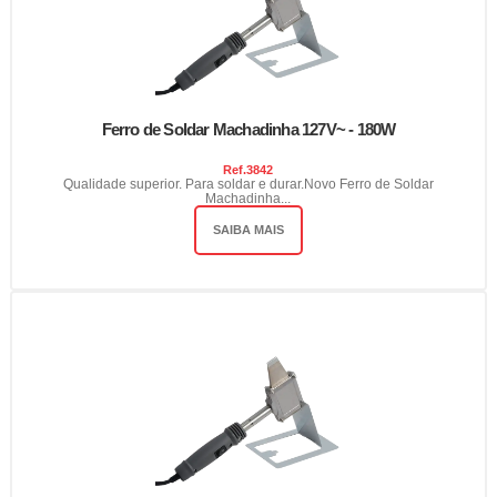
Ferro de Soldar Machadinha 127V~ - 180W
Ref.
3842
Qualidade superior. Para soldar e durar.Novo Ferro de Soldar
Machadinha...
SAIBA MAIS