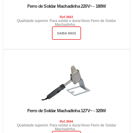
Ferro de Soldar Machadinha 220V~ - 180W
Ref.
3843
Qualidade superior. Para soldar e durar.Novo Ferro de Soldar
Machadinha...
SAIBA MAIS
Ferro de Soldar Machadinha 127V~ - 320W
Ref.
3844
Qualidade superior. Para soldar e durar.Novo Ferro de Soldar
Machadinha...