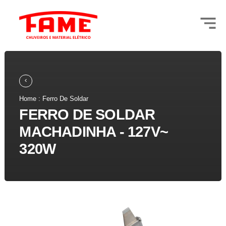
Home : Ferro De Soldar
FERRO DE SOLDAR
MACHADINHA - 127V~
320W