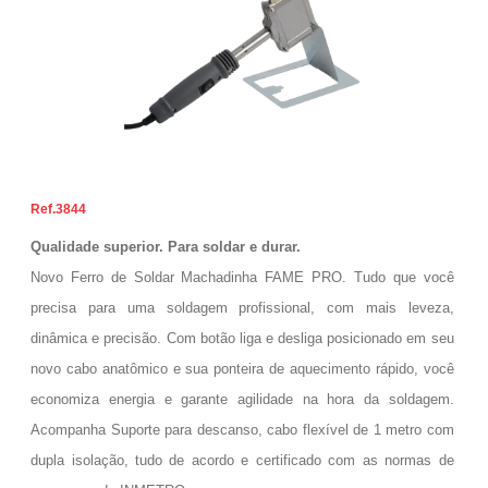
3844
Qualidade superior. Para soldar e durar.
Novo Ferro de Soldar Machadinha FAME PRO. Tudo que você
precisa para uma soldagem profissional, com mais leveza,
dinâmica e precisão. Com botão liga e desliga posicionado em seu
novo cabo anatômico e sua ponteira de aquecimento rápido, você
economiza energia e garante agilidade na hora da soldagem.
Acompanha Suporte para descanso, cabo flexível de 1 metro com
dupla isolação, tudo de acordo e certificado com as normas de