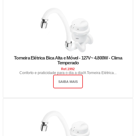
Torneira Elétrica Bica Alta e Móvel - 127V~ 4.800W - Clima
Temperado
Ref.
1992
Conforto e praticidade para o dia a dia!A Torneira Elétrica...
SAIBA MAIS