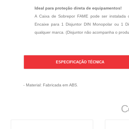
Ideal para proteção direta de equipamentos!
A Caixa de Sobrepor FAME pode ser instalada
Encaixe para 1 Disjuntor DIN Monopolar ou 1 Di
qualquer marca. (Disjuntor não acompanha o produ
ESPECIFICAÇÃO TÉCNICA
- Material: Fabricada em ABS.
C